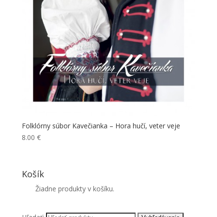
Folklórny súbor Kavečianka – Hora hučí, veter veje
8.00
€
Košík
Žiadne produkty v košíku.