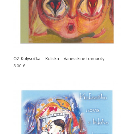
OZ Kolysočka – Kolíska – Vanesskine trampoty
8.00
€