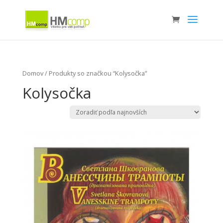
Domov
/ Produkty so značkou “Kolysočka”
Kolysočka