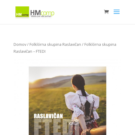
Domov
/
Folklórna skupina Raslavičan
/ Folklórna skupina
Raslavičan – FTEDI