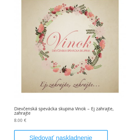
Dievčenská spevácka skupina Vinok – Ej zahrajte,
zahrajte
8.00
€
Sledovať naskladnenie