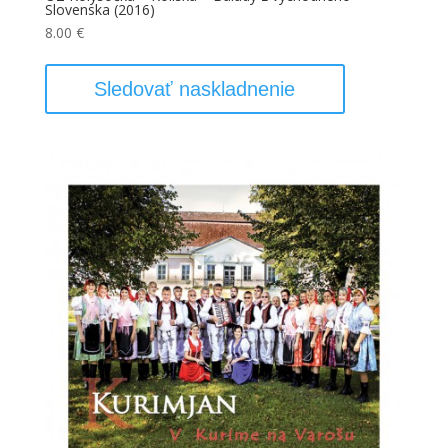
Slovenska (2016)
8.00
€
Sledovať naskladnenie