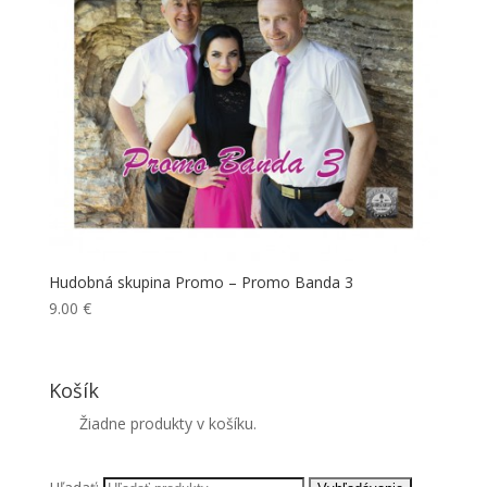
Hudobná skupina Promo – Promo Banda 3
9.00
€
Košík
Žiadne produkty v košíku.