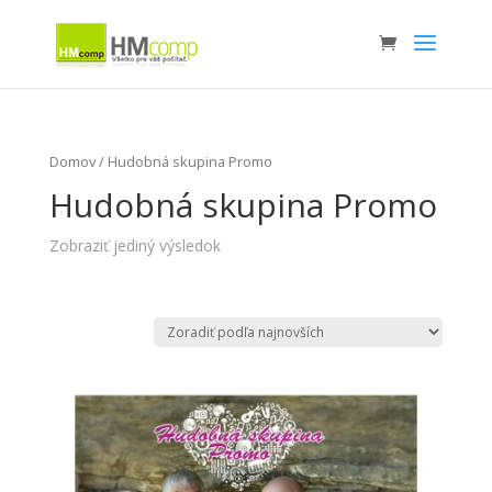
Domov
/ Hudobná skupina Promo
Hudobná skupina Promo
Zobraziť jediný výsledok