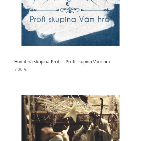
Hudobná skupina Profi – Profi skupina Vám hrá
7.00
€