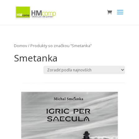
Domov
/ Produkty so značkou “Smetanka”
Smetanka