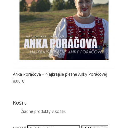
Anka Poráčová – Najkrajšie piesne Anky Poráčovej
8.00
€
Košík
Žiadne produkty v košíku.