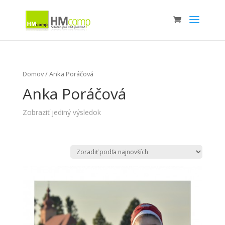
Domov
/ Anka Poráčová
Anka Poráčová
Zobraziť jediný výsledok