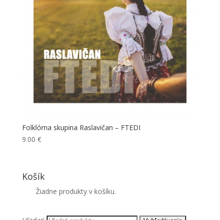
Folklórna skupina Raslavičan – FTEDI
9.00
€
Košík
Žiadne produkty v košíku.