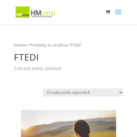
Domov
/ Produkty so značkou “FTEDI”
FTEDI
Zobraziť jediný výsledok