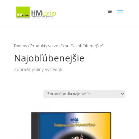
Domov
/ Produkty so značkou “Najobľúbenejšie”
Najobľúbenejšie
Zobraziť jediný výsledok