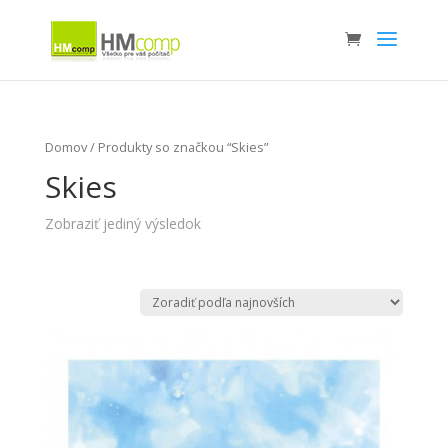
Domov
/ Produkty so značkou “Skies”
Skies
Zobraziť jediný výsledok