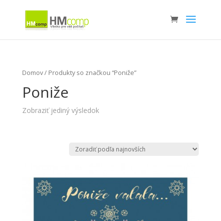
Domov
/ Produkty so značkou “Poniže”
Poniže
Zobraziť jediný výsledok