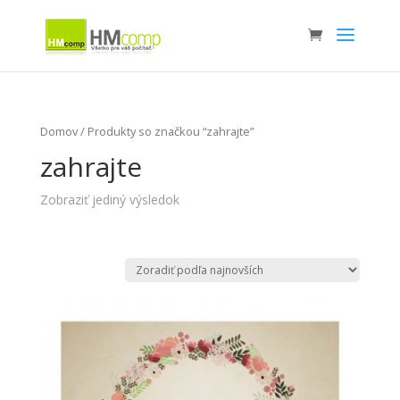
Domov
/ Produkty so značkou “zahrajte”
zahrajte
Zobraziť jediný výsledok