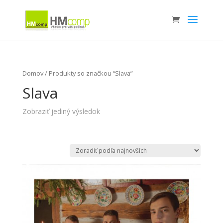
Domov
/ Produkty so značkou “Slava”
Slava
Zobraziť jediný výsledok