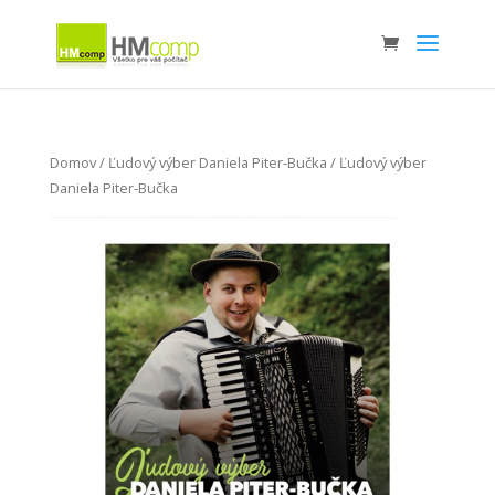
Domov
/
Ľudový výber Daniela Piter-Bučka
/ Ľudový výber
Daniela Piter-Bučka