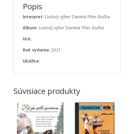
Popis
Interpret:
Ľudový výber Daniela Piter-Bučka
Album:
Ľudový výber Daniela Piter-Bučka
Hrá:
Rok vydania:
2021
Ukážka:
Súvisiace produkty